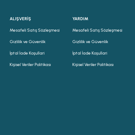
ALIŞVERİŞ
YARDIM
Mesafeli Satış Sözleşmesi
Mesafeli Satış Sözleşmesi
Gizlilik ve Güvenlik
Gizlilik ve Güvenlik
İptal İade Koşullari
İptal İade Koşullari
Kişisel Veriler Politikası
Kişisel Veriler Politikası