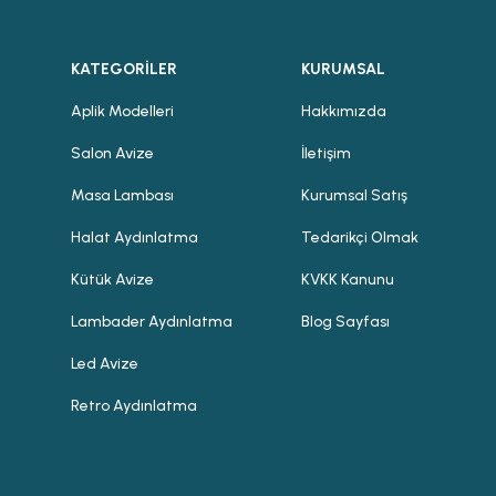
KATEGORİLER
KURUMSAL
Aplik Modelleri
Hakkımızda
Salon Avize
İletişim
Masa Lambası
Kurumsal Satış
Halat Aydınlatma
Tedarikçi Olmak
Kütük Avize
KVKK Kanunu
Lambader Aydınlatma
Blog Sayfası
Led Avize
Retro Aydınlatma