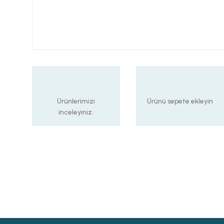
Ürünlerimizi
Ürünü sepete ekleyin
inceleyiniz.