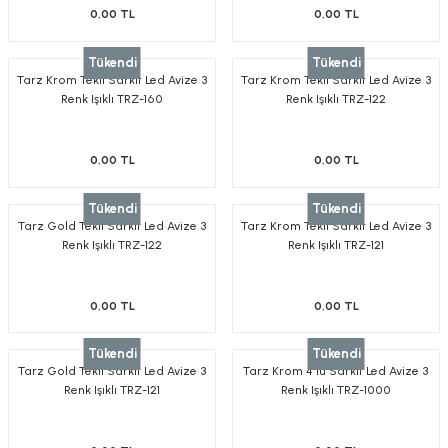
0,00 TL
0,00 TL
Tükendi
Tükendi
Tarz Krom Tekli Sarkıt Led Avize 3
Tarz Krom Tekli Sarkıt Led Avize 3
Renk Işıklı TRZ-160
Renk Işıklı TRZ-122
0,00 TL
0,00 TL
Tükendi
Tükendi
Tarz Gold Tekli Sarkıt Led Avize 3
Tarz Krom Tekli Sarkıt Led Avize 3
Renk Işıklı TRZ-122
Renk Işıklı TRZ-121
0,00 TL
0,00 TL
Tükendi
Tükendi
Tarz Gold Tekli Sarkıt Led Avize 3
Tarz Krom 4'lü Sarkıt Led Avize 3
Renk Işıklı TRZ-121
Renk Işıklı TRZ-1000