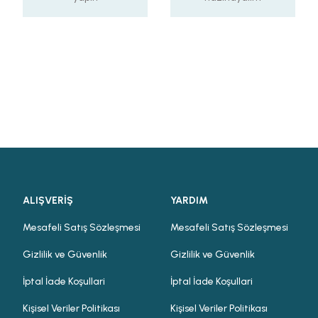
ALIŞVERİŞ
YARDIM
Mesafeli Satış Sözleşmesi
Mesafeli Satış Sözleşmesi
Gizlilik ve Güvenlik
Gizlilik ve Güvenlik
İptal İade Koşullari
İptal İade Koşullari
Kişisel Veriler Politikası
Kişisel Veriler Politikası