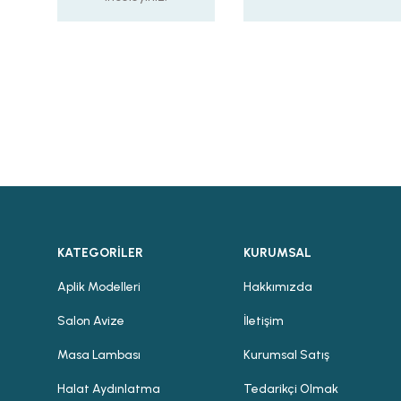
KATEGORİLER
KURUMSAL
Aplik Modelleri
Hakkımızda
Salon Avize
İletişim
Masa Lambası
Kurumsal Satış
Halat Aydınlatma
Tedarikçi Olmak