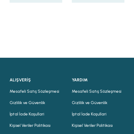
ALIŞVERİŞ
YARDIM
Mesafeli Satış Sözleşmesi
Mesafeli Satış Sözleşmesi
Gizlilik ve Güvenlik
Gizlilik ve Güvenlik
İptal İade Koşullari
İptal İade Koşullari
Kişisel Veriler Politikası
Kişisel Veriler Politikası