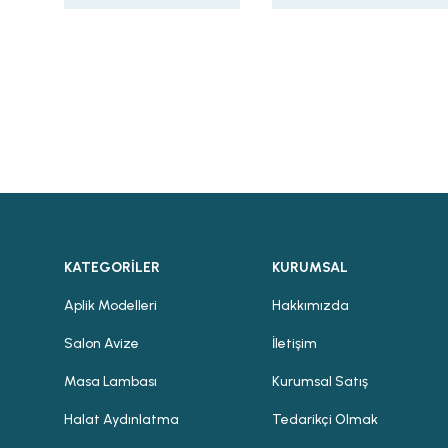
KATEGORİLER
KURUMSAL
Aplik Modelleri
Hakkımızda
Salon Avize
İletişim
Masa Lambası
Kurumsal Satış
Halat Aydınlatma
Tedarikçi Olmak