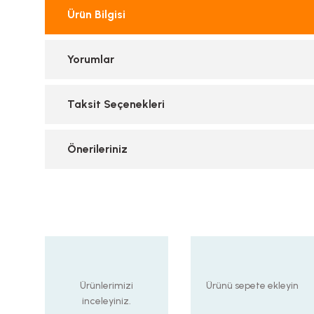
Ürün Bilgisi
Yorumlar
Taksit Seçenekleri
Önerileriniz
Ürünlerimizi
Ürünü sepete ekleyin
inceleyiniz.