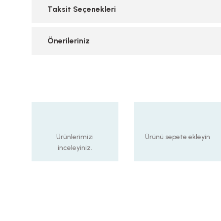
Taksit Seçenekleri
Önerileriniz
Ürünlerimizi
Ürünü sepete ekleyin
inceleyiniz.