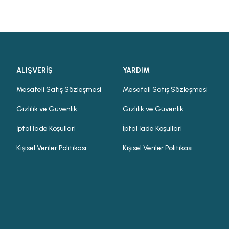
ALIŞVERİŞ
YARDIM
Mesafeli Satış Sözleşmesi
Mesafeli Satış Sözleşmesi
Gizlilik ve Güvenlik
Gizlilik ve Güvenlik
İptal İade Koşullari
İptal İade Koşullari
Kişisel Veriler Politikası
Kişisel Veriler Politikası