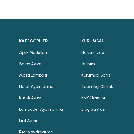
KATEGORİLER
KURUMSAL
Aplik Modelleri
Hakkımızda
Salon Avize
İletişim
Masa Lambası
Kurumsal Satış
Halat Aydınlatma
Tedarikçi Olmak
Kütük Avize
KVKK Kanunu
Lambader Aydınlatma
Blog Sayfası
Led Avize
Retro Aydınlatma