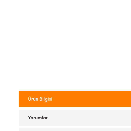
Ürün Bilgisi
Yorumlar