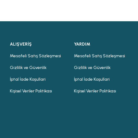
ALIŞVERİŞ
YARDIM
Mesafeli Satış Sözleşmesi
Mesafeli Satış Sözleşmesi
Gizlilik ve Güvenlik
Gizlilik ve Güvenlik
İptal İade Koşullari
İptal İade Koşullari
Kişisel Veriler Politikası
Kişisel Veriler Politikası