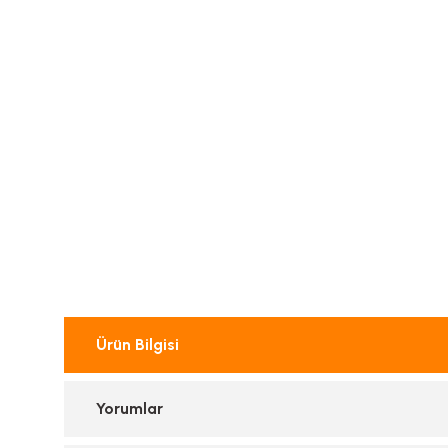
Ürün Bilgisi
Yorumlar