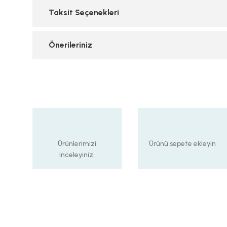
Taksit Seçenekleri
Önerileriniz
Ürünlerimizi
Ürünü sepete ekleyin
inceleyiniz.