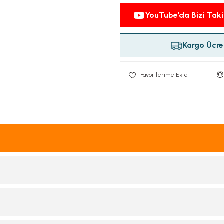
YouTube’da Bizi Taki
Kargo Ücret