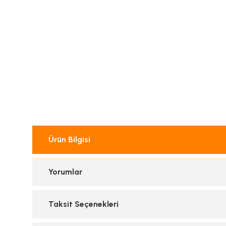
Ürün Bilgisi
Yorumlar
Taksit Seçenekleri