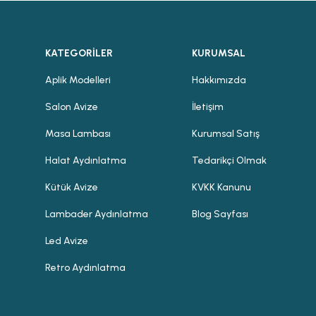
KATEGORİLER
KURUMSAL
Aplik Modelleri
Hakkımızda
Salon Avize
İletişim
Masa Lambası
Kurumsal Satış
Halat Aydınlatma
Tedarikçi Olmak
Kütük Avize
KVKK Kanunu
Lambader Aydınlatma
Blog Sayfası
Led Avize
Retro Aydınlatma