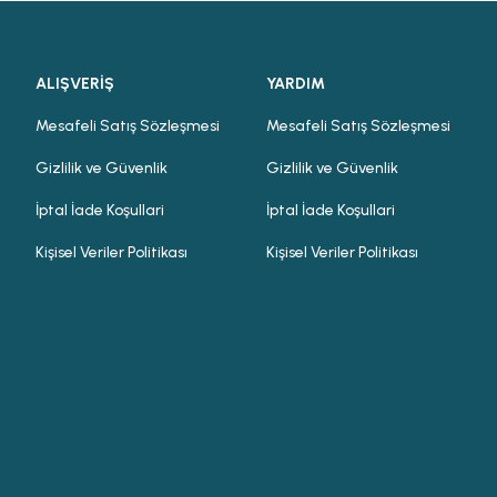
ALIŞVERİŞ
YARDIM
Mesafeli Satış Sözleşmesi
Mesafeli Satış Sözleşmesi
Gizlilik ve Güvenlik
Gizlilik ve Güvenlik
İptal İade Koşullari
İptal İade Koşullari
Kişisel Veriler Politikası
Kişisel Veriler Politikası