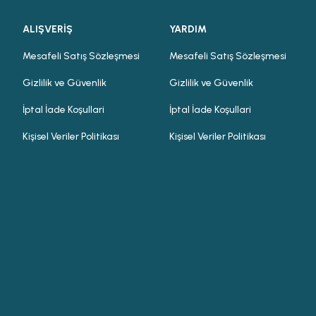
ALIŞVERİŞ
YARDIM
Mesafeli Satış Sözleşmesi
Mesafeli Satış Sözleşmesi
Gizlilik ve Güvenlik
Gizlilik ve Güvenlik
İptal İade Koşullari
İptal İade Koşullari
Kişisel Veriler Politikası
Kişisel Veriler Politikası