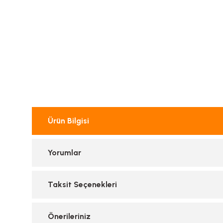
Ürün Bilgisi
Yorumlar
Taksit Seçenekleri
Önerileriniz