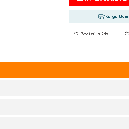
Kargo Ücret