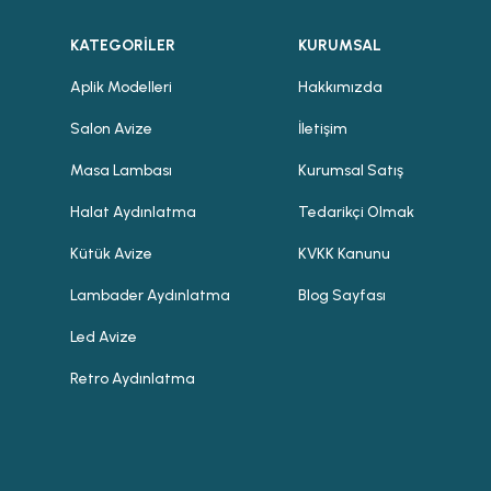
KATEGORİLER
KURUMSAL
Aplik Modelleri
Hakkımızda
Salon Avize
İletişim
Masa Lambası
Kurumsal Satış
Halat Aydınlatma
Tedarikçi Olmak
Kütük Avize
KVKK Kanunu
Lambader Aydınlatma
Blog Sayfası
Led Avize
Retro Aydınlatma