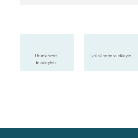
Ürünlerimizi
Ürünü sepete ekleyin
inceleyiniz.