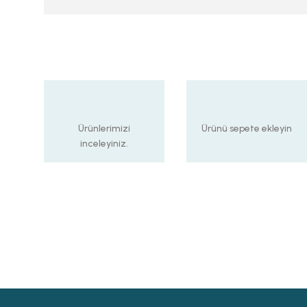
Ürünlerimizi
Ürünü sepete ekleyin
inceleyiniz.