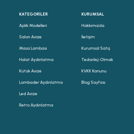
KATEGORİLER
KURUMSAL
Aplik Modelleri
Hakkımızda
Salon Avize
İletişim
Masa Lambası
Kurumsal Satış
Halat Aydınlatma
Tedarikçi Olmak
Kütük Avize
KVKK Kanunu
Lambader Aydınlatma
Blog Sayfası
Led Avize
Retro Aydınlatma