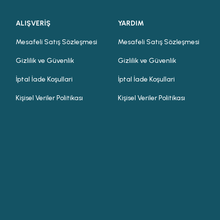
ALIŞVERİŞ
YARDIM
Mesafeli Satış Sözleşmesi
Mesafeli Satış Sözleşmesi
Gizlilik ve Güvenlik
Gizlilik ve Güvenlik
İptal İade Koşullari
İptal İade Koşullari
Kişisel Veriler Politikası
Kişisel Veriler Politikası