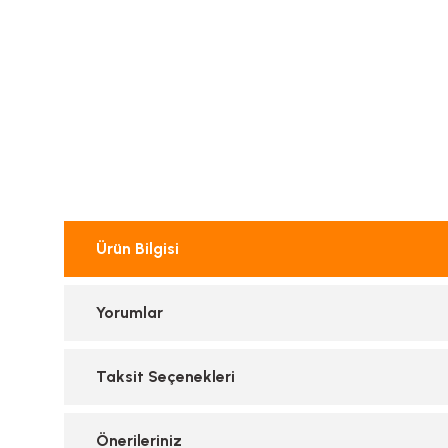
Ürün Bilgisi
Yorumlar
Taksit Seçenekleri
Önerileriniz