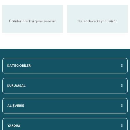
Ürünlerinizi kargoya verelim
Siz sadece keyfini sürün
KATEGORİLER
KURUMSAL
ALIŞVERİŞ
YARDIM