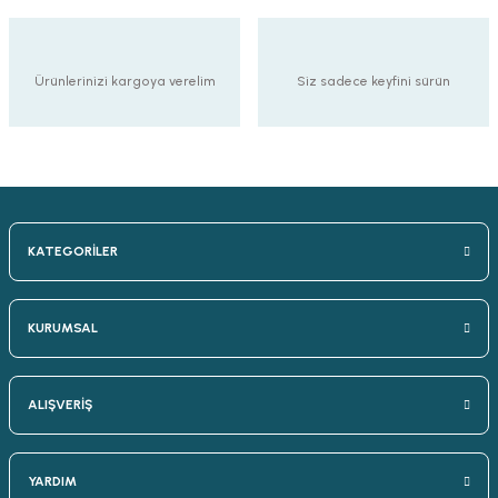
Ürünlerinizi kargoya verelim
Siz sadece keyfini sürün
KATEGORİLER
KURUMSAL
ALIŞVERİŞ
YARDIM