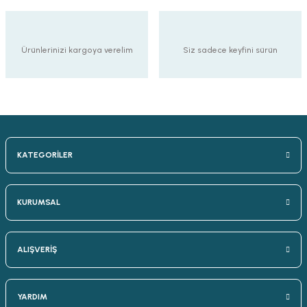
Ürünlerinizi kargoya verelim
Siz sadece keyfini sürün
KATEGORİLER
KURUMSAL
ALIŞVERİŞ
YARDIM