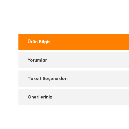
Ürün Bilgisi
Yorumlar
Taksit Seçenekleri
Önerileriniz