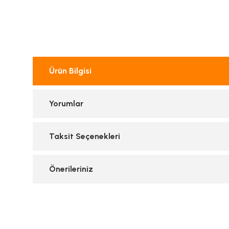
Ürün Bilgisi
Yorumlar
Taksit Seçenekleri
Önerileriniz