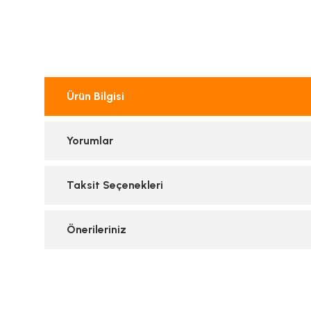
Ürün Bilgisi
Yorumlar
Taksit Seçenekleri
Önerileriniz