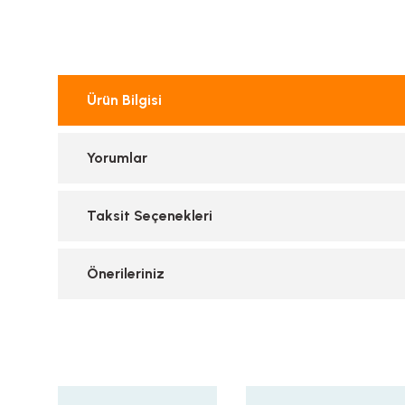
Ürün Bilgisi
Yorumlar
Taksit Seçenekleri
Önerileriniz