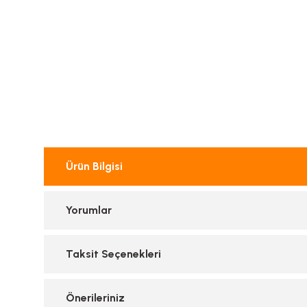
Ürün Bilgisi
Yorumlar
Taksit Seçenekleri
Önerileriniz