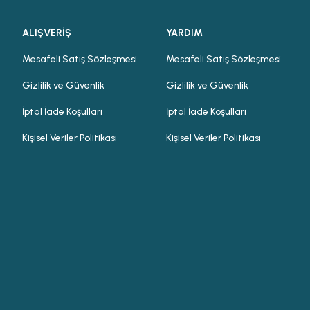
ALIŞVERİŞ
YARDIM
Mesafeli Satış Sözleşmesi
Mesafeli Satış Sözleşmesi
Gizlilik ve Güvenlik
Gizlilik ve Güvenlik
İptal İade Koşullari
İptal İade Koşullari
Kişisel Veriler Politikası
Kişisel Veriler Politikası