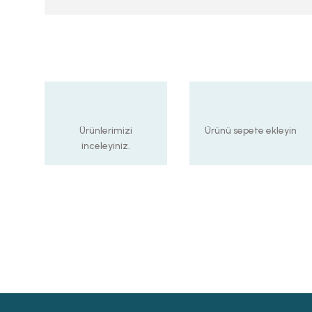
Ürünlerimizi
Ürünü sepete ekleyin
inceleyiniz.