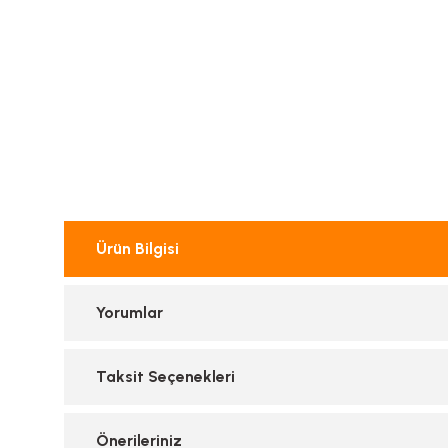
Ürün Bilgisi
Yorumlar
Taksit Seçenekleri
Önerileriniz