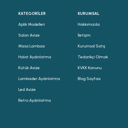
KATEGORİLER
KURUMSAL
Aplik Modelleri
Hakkımızda
Salon Avize
İletişim
Masa Lambası
Kurumsal Satış
Halat Aydınlatma
Tedarikçi Olmak
Kütük Avize
KVKK Kanunu
Lambader Aydınlatma
Blog Sayfası
Led Avize
Retro Aydınlatma