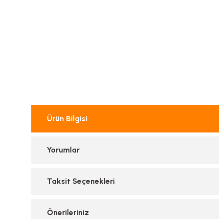
Ürün Bilgisi
Yorumlar
Taksit Seçenekleri
Önerileriniz