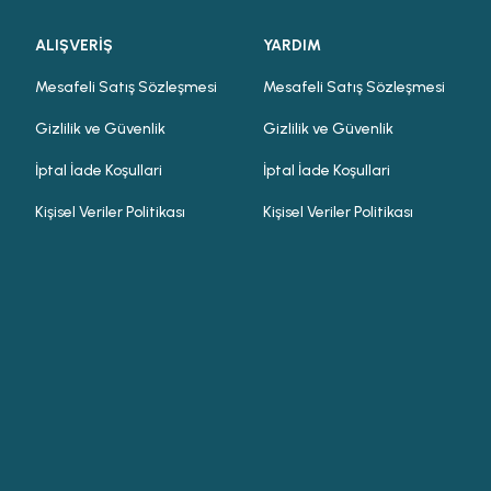
ALIŞVERİŞ
YARDIM
Mesafeli Satış Sözleşmesi
Mesafeli Satış Sözleşmesi
Gizlilik ve Güvenlik
Gizlilik ve Güvenlik
İptal İade Koşullari
İptal İade Koşullari
Kişisel Veriler Politikası
Kişisel Veriler Politikası