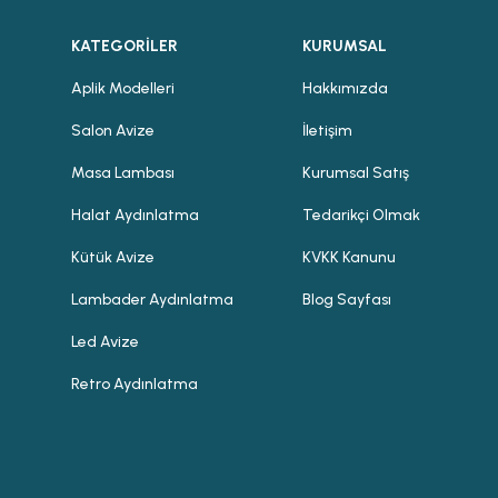
KATEGORİLER
KURUMSAL
Aplik Modelleri
Hakkımızda
Salon Avize
İletişim
Masa Lambası
Kurumsal Satış
Halat Aydınlatma
Tedarikçi Olmak
Kütük Avize
KVKK Kanunu
Lambader Aydınlatma
Blog Sayfası
Led Avize
Retro Aydınlatma