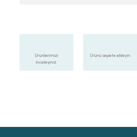
Ürünlerimizi
Ürünü sepete ekleyin
inceleyiniz.