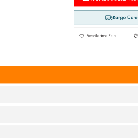
Kargo Ücret