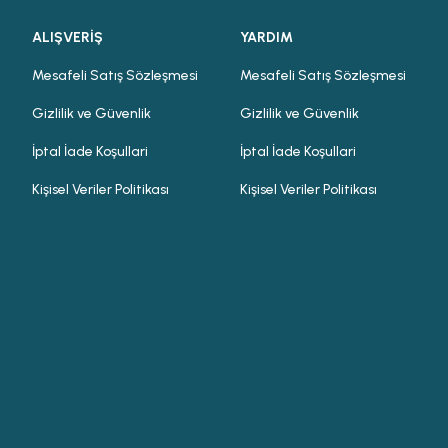
ALIŞVERİŞ
YARDIM
Mesafeli Satış Sözleşmesi
Mesafeli Satış Sözleşmesi
Gizlilik ve Güvenlik
Gizlilik ve Güvenlik
İptal İade Koşullari
İptal İade Koşullari
Kişisel Veriler Politikası
Kişisel Veriler Politikası