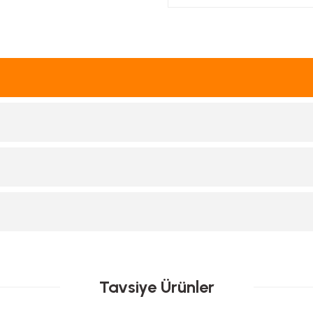
Tavsiye Ürünler