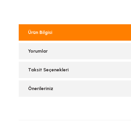
Ürün Bilgisi
Yorumlar
Taksit Seçenekleri
Önerileriniz