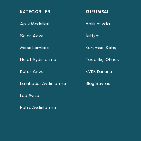
KATEGORİLER
KURUMSAL
Aplik Modelleri
Hakkımızda
Salon Avize
İletişim
Masa Lambası
Kurumsal Satış
Halat Aydınlatma
Tedarikçi Olmak
Kütük Avize
KVKK Kanunu
Lambader Aydınlatma
Blog Sayfası
Led Avize
Retro Aydınlatma