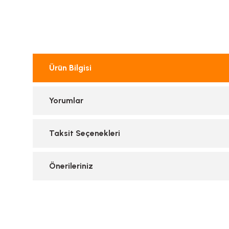
Ürün Bilgisi
Yorumlar
Taksit Seçenekleri
Önerileriniz