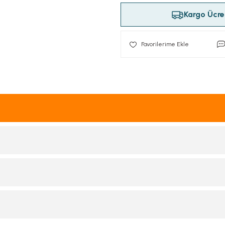
Kargo Ücret