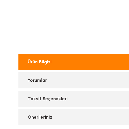
Ürün Bilgisi
Yorumlar
Taksit Seçenekleri
Önerileriniz