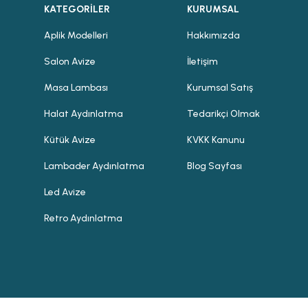
KATEGORİLER
KURUMSAL
Aplik Modelleri
Hakkımızda
Salon Avize
İletişim
Masa Lambası
Kurumsal Satış
Halat Aydınlatma
Tedarikçi Olmak
Kütük Avize
KVKK Kanunu
Lambader Aydınlatma
Blog Sayfası
Led Avize
Retro Aydınlatma