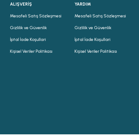
ALIŞVERİŞ
YARDIM
Mesafeli Satış Sözleşmesi
Mesafeli Satış Sözleşmesi
Gizlilik ve Güvenlik
Gizlilik ve Güvenlik
İptal İade Koşullari
İptal İade Koşullari
Kişisel Veriler Politikası
Kişisel Veriler Politikası