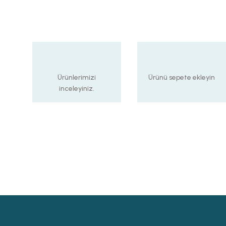
Ürünlerimizi
Ürünü sepete ekleyin
inceleyiniz.