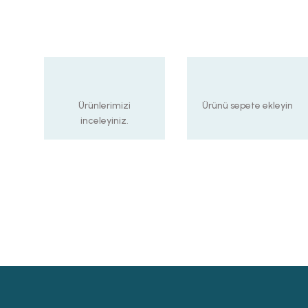
Ürünlerimizi
Ürünü sepete ekleyin
inceleyiniz.