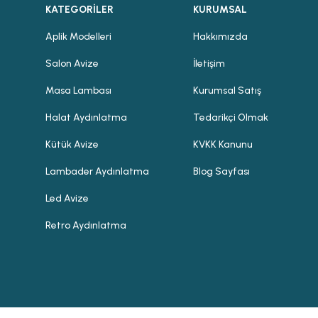
KATEGORİLER
KURUMSAL
Aplik Modelleri
Hakkımızda
Salon Avize
İletişim
Masa Lambası
Kurumsal Satış
Halat Aydınlatma
Tedarikçi Olmak
Kütük Avize
KVKK Kanunu
Lambader Aydınlatma
Blog Sayfası
Led Avize
Retro Aydınlatma