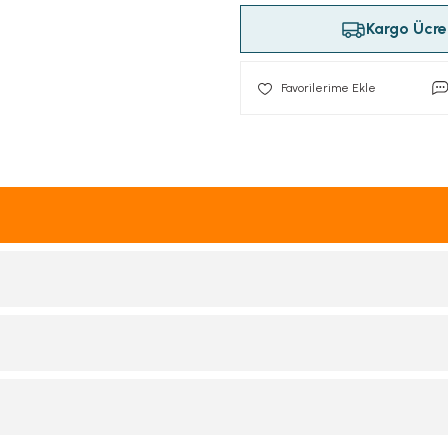
Kargo Ücret