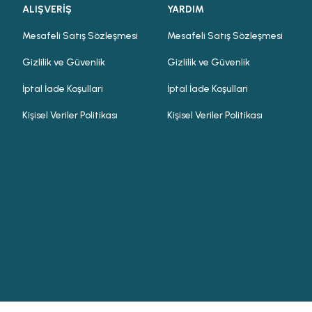
ALIŞVERİŞ
YARDIM
Mesafeli Satış Sözleşmesi
Mesafeli Satış Sözleşmesi
Gizlilik ve Güvenlik
Gizlilik ve Güvenlik
İptal İade Koşullari
İptal İade Koşullari
Kişisel Veriler Politikası
Kişisel Veriler Politikası