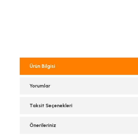
Ürün Bilgisi
Yorumlar
Taksit Seçenekleri
Önerileriniz