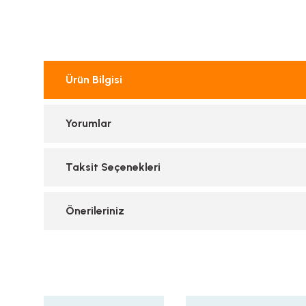
Ürün Bilgisi
Yorumlar
Taksit Seçenekleri
Önerileriniz