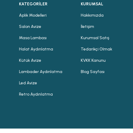
KATEGORİLER
KURUMSAL
Aplik Modelleri
Hakkımızda
Salon Avize
İletişim
Masa Lambası
Kurumsal Satış
Halat Aydınlatma
Tedarikçi Olmak
Kütük Avize
KVKK Kanunu
Lambader Aydınlatma
Blog Sayfası
Led Avize
Retro Aydınlatma