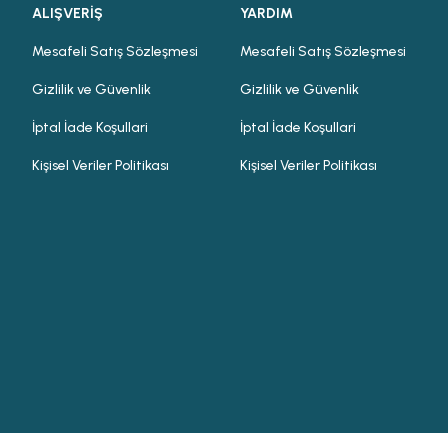
ALIŞVERİŞ
YARDIM
Mesafeli Satış Sözleşmesi
Mesafeli Satış Sözleşmesi
Gizlilik ve Güvenlik
Gizlilik ve Güvenlik
İptal İade Koşullari
İptal İade Koşullari
Kişisel Veriler Politikası
Kişisel Veriler Politikası