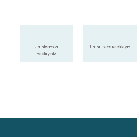
Ürünlerimizi
Ürünü sepete ekleyin
inceleyiniz.