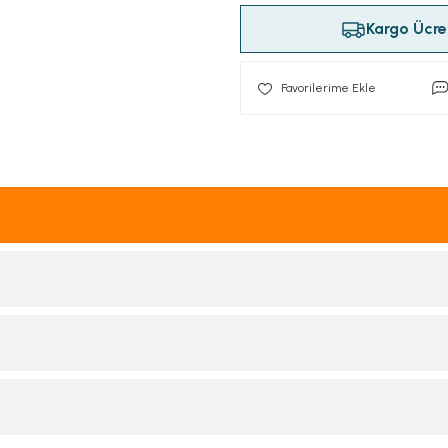
Kargo Ücret