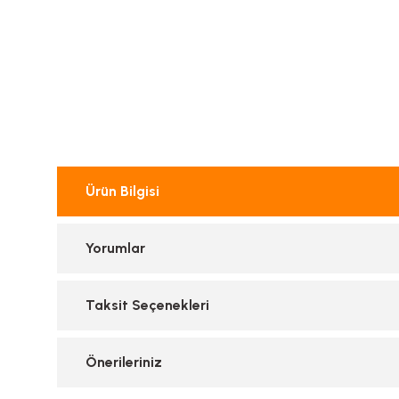
Ürün Bilgisi
Yorumlar
Taksit Seçenekleri
Önerileriniz