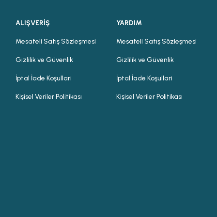
ALIŞVERİŞ
YARDIM
Mesafeli Satış Sözleşmesi
Mesafeli Satış Sözleşmesi
Gizlilik ve Güvenlik
Gizlilik ve Güvenlik
İptal İade Koşullari
İptal İade Koşullari
Kişisel Veriler Politikası
Kişisel Veriler Politikası