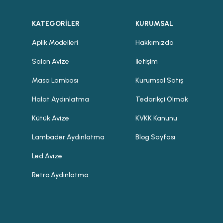
KATEGORİLER
KURUMSAL
Aplik Modelleri
Hakkımızda
Salon Avize
İletişim
Masa Lambası
Kurumsal Satış
Halat Aydınlatma
Tedarikçi Olmak
Kütük Avize
KVKK Kanunu
Lambader Aydınlatma
Blog Sayfası
Led Avize
Retro Aydınlatma