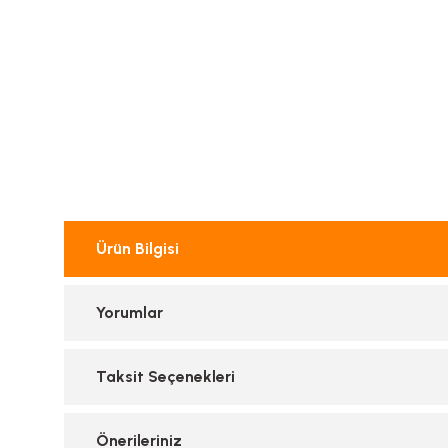
Ürün Bilgisi
Yorumlar
Taksit Seçenekleri
Önerileriniz