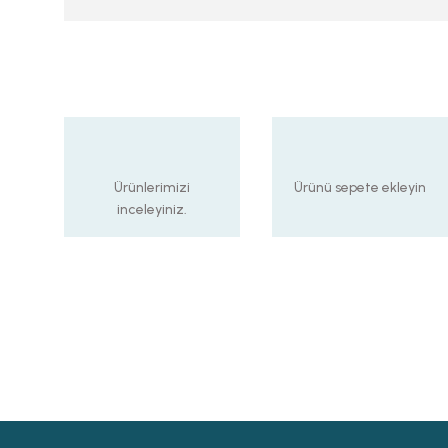
Ürünlerimizi
Ürünü sepete ekleyin
inceleyiniz.