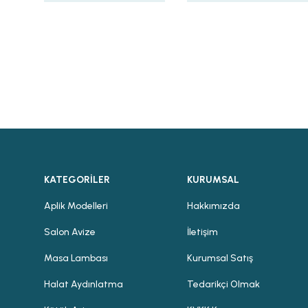
KATEGORİLER
KURUMSAL
Aplik Modelleri
Hakkımızda
Salon Avize
İletişim
Masa Lambası
Kurumsal Satış
Halat Aydınlatma
Tedarikçi Olmak