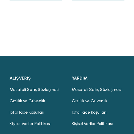
ALIŞVERİŞ
YARDIM
Mesafeli Satış Sözleşmesi
Mesafeli Satış Sözleşmesi
Gizlilik ve Güvenlik
Gizlilik ve Güvenlik
İptal İade Koşullari
İptal İade Koşullari
Kişisel Veriler Politikası
Kişisel Veriler Politikası